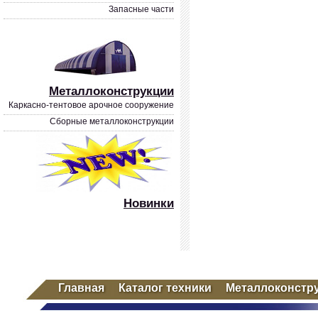
Запасные части
Металлоконструкции
Каркасно-тентовое арочное сооружение
Сборные металлоконструкции
Новинки
Главная
Каталог техники
Металлоконстр