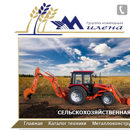
Главная
Каталог техники
Металлоконстр